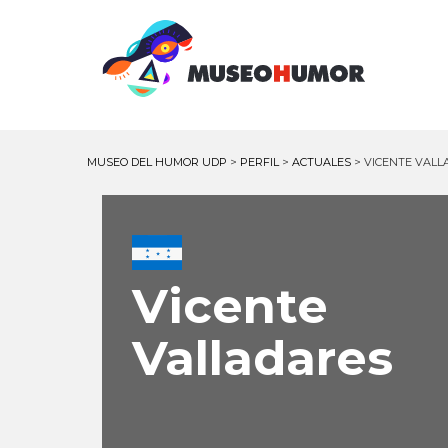
MUSEO DEL HUMOR UDP
>
PERFIL
>
ACTUALES
>
VICENTE VALL
Vicente
Valladares