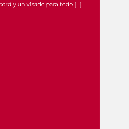
ord y un visado para todo […]