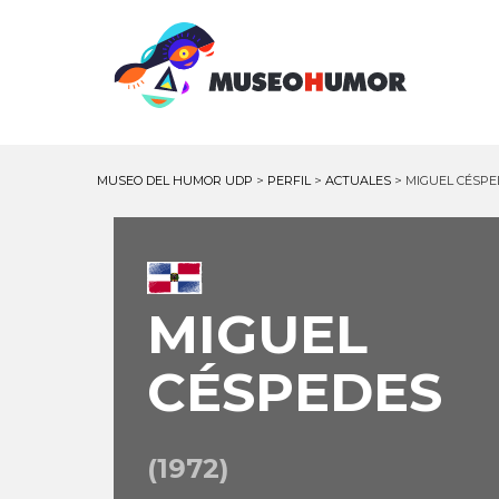
MUSEO DEL HUMOR UDP
>
PERFIL
>
ACTUALES
>
MIGUEL CÉSPE
MIGUEL
CÉSPEDES
(1972)