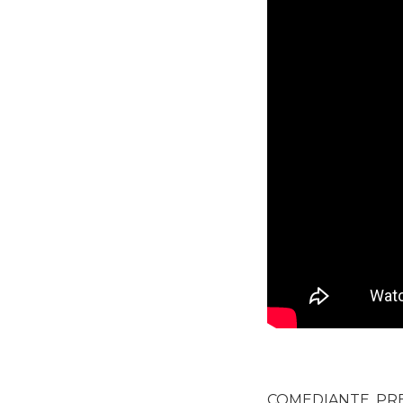
COMEDIANTE, PR