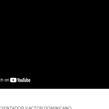
ESENTADOR Y ACTOR DOMINICANO.