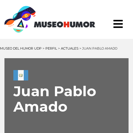
MUSEO DEL HUMOR UDP
>
PERFIL
>
ACTUALES
>
JUAN PABLO AMADO
Juan Pablo
Amado