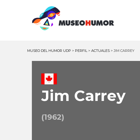
MUSEO DEL HUMOR UDP
>
PERFIL
>
ACTUALES
>
JIM CARREY
Jim Carrey
(1962)