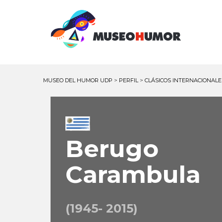
MUSEO DEL HUMOR UDP
>
PERFIL
>
CLÁSICOS INTERNACIONALE
Berugo
Carambula
(1945- 2015)