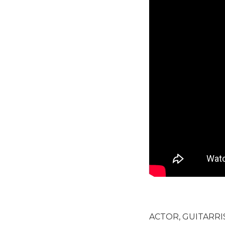
ACTOR, GUITARRI