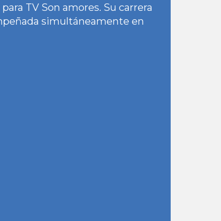
e para TV Son amores. Su carrera
mpeñada simultáneamente en