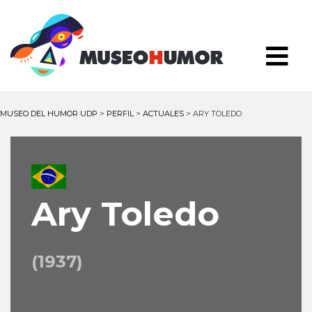
MUSEO DEL HUMOR UDP
>
PERFIL
>
ACTUALES
>
ARY TOLEDO
Ary Toledo
(1937)