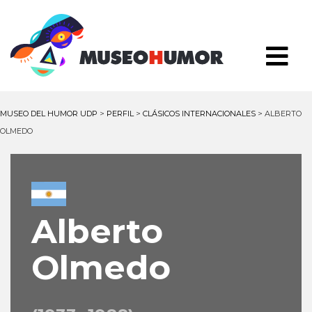
MUSEO DEL HUMOR UDP
>
PERFIL
>
CLÁSICOS INTERNACIONALES
>
ALBERTO
OLMEDO
Alberto
Olmedo